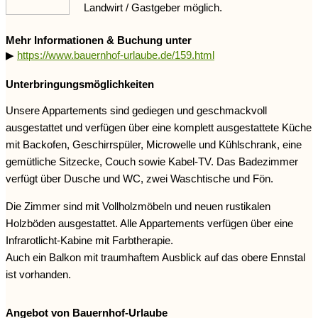
Landwirt / Gastgeber möglich.
Mehr Informationen & Buchung unter
▶
https://www.bauernhof-urlaube.de/159.html
Unterbringungsmöglichkeiten
Unsere Appartements sind gediegen und geschmackvoll
ausgestattet und verfügen über eine komplett ausgestattete Küche
mit Backofen, Geschirrspüler, Microwelle und Kühlschrank, eine
gemütliche Sitzecke, Couch sowie Kabel-TV. Das Badezimmer
verfügt über Dusche und WC, zwei Waschtische und Fön.
Die Zimmer sind mit Vollholzmöbeln und neuen rustikalen
Holzböden ausgestattet. Alle Appartements verfügen über eine
Infrarotlicht-Kabine mit Farbtherapie.
Auch ein Balkon mit traumhaftem Ausblick auf das obere Ennstal
ist vorhanden.
Angebot von Bauernhof-Urlaube