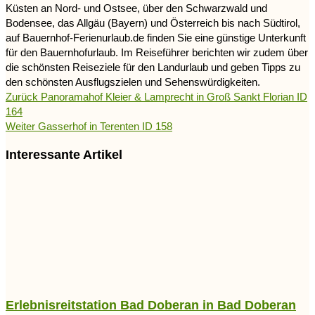
Küsten an Nord- und Ostsee, über den Schwarzwald und
Bodensee, das Allgäu (Bayern) und Österreich bis nach Südtirol,
auf Bauernhof-Ferienurlaub.de finden Sie eine günstige Unterkunft
für den Bauernhofurlaub. Im Reiseführer berichten wir zudem über
die schönsten Reiseziele für den Landurlaub und geben Tipps zu
den schönsten Ausflugszielen und Sehenswürdigkeiten.
Zurück
Panoramahof Kleier & Lamprecht in Groß Sankt Florian ID
164
Weiter
Gasserhof in Terenten ID 158
Interessante Artikel
Erlebnisreitstation Bad Doberan in Bad Doberan