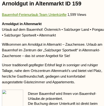
Arnoldgut in Altenmarkt ID 159
Bauernhof-Ferienurlaub Team
Unterkünfte
1,599 Views
Arnoldgut in Altenmarkt
Urlaub auf dem Bauernhof: Österreich • Salzburger Land • Pongau
• Salzburger Sportwelt • Altenmarkt
Willkommen am Arnoldgut in Altemarkt – Zauchensee. Urlaub am
Bauernhof im Zentrum der „Salzburger Sportwelt“ in Altenmarkt-
Zauchensee – das ist unser Angebot für Sie!
Unser traditionell gepflegter Erbhof liegt in sonniger und ruhiger
Tallage, nahe dem Ortszentrum Altenmarkt’s und bietet viel Platz,
herzliche Gastfreundschaft, gediegen und komfortabel
ausgestattete Gästezimmer und Appartements.
Dieser Bauernhof wird Ihnen von Bauernhof-
Urlaube.de präsentiert.
Die Buchung dieser Unterkunft ist direkt beim