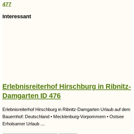
477
Interessant
Erlebnisreiterhof Hirschburg in Ribnitz-
Damgarten ID 476
Erlebnisreiterhof Hirschburg in Ribnitz-Damgarten Urlaub auf dem
Bauernhof: Deutschland • Mecklenburg-Vorpommern • Ostsee
Erholsamer Urlaub …