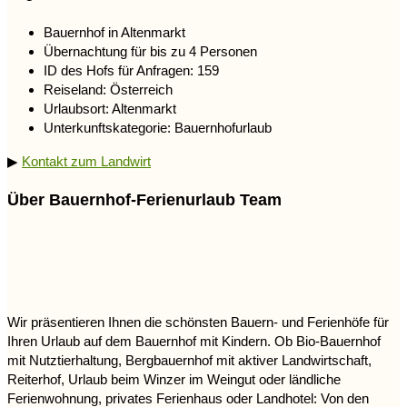
Bauernhof in Altenmarkt
Übernachtung für bis zu 4 Personen
ID des Hofs für Anfragen: 159
Reiseland: Österreich
Urlaubsort: Altenmarkt
Unterkunftskategorie: Bauernhofurlaub
▶
Kontakt zum Landwirt
Über Bauernhof-Ferienurlaub Team
Wir präsentieren Ihnen die schönsten Bauern- und Ferienhöfe für
Ihren Urlaub auf dem Bauernhof mit Kindern. Ob Bio-Bauernhof
mit Nutztierhaltung, Bergbauernhof mit aktiver Landwirtschaft,
Reiterhof, Urlaub beim Winzer im Weingut oder ländliche
Ferienwohnung, privates Ferienhaus oder Landhotel: Von den