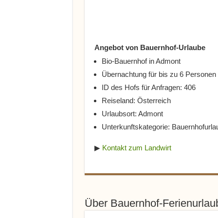
Angebot von Bauernhof-Urlaube
Bio-Bauernhof in Admont
Übernachtung für bis zu 6 Personen
ID des Hofs für Anfragen: 406
Reiseland: Österreich
Urlaubsort: Admont
Unterkunftskategorie: Bauernhofurla
▶
Kontakt zum Landwirt
Über Bauernhof-Ferienurla