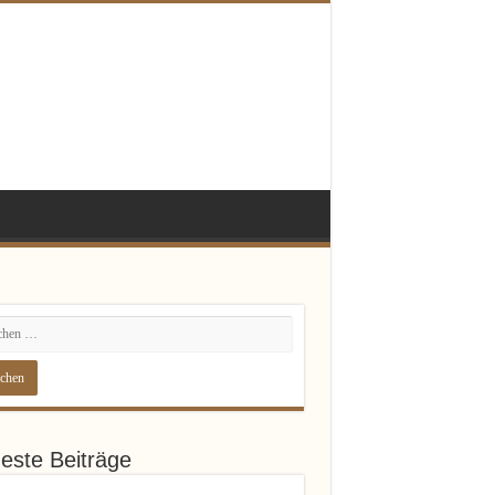
este Beiträge