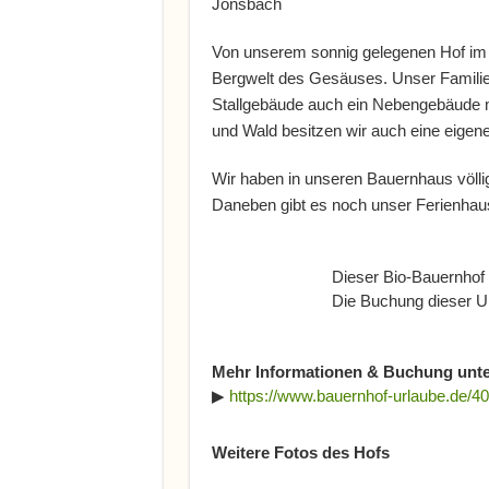
Jonsbach
Von unserem sonnig gelegenen Hof im J
Bergwelt des Gesäuses. Unser Famili
Stallgebäude auch ein Nebengebäude 
und Wald besitzen wir auch eine eigene
Wir haben in unseren Bauernhaus völl
Daneben gibt es noch unser Ferienhau
Dieser Bio-Bauernhof 
Die Buchung dieser Un
Mehr Informationen & Buchung unte
▶
https://www.bauernhof-urlaube.de/40
Weitere Fotos des Hofs