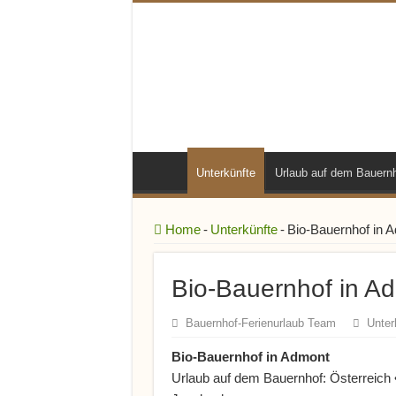
Unterkünfte
Urlaub auf dem Bauern
Home
-
Unterkünfte
-
Bio-Bauernhof in 
Bio-Bauernhof in A
Bauernhof-Ferienurlaub Team
Unter
Bio-Bauernhof in Admont
Urlaub auf dem Bauernhof: Österreich 