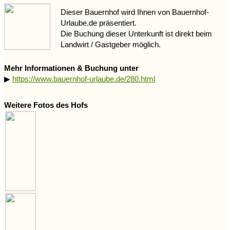
Dieser Bauernhof wird Ihnen von Bauernhof-
Urlaube.de präsentiert.
Die Buchung dieser Unterkunft ist direkt beim
Landwirt / Gastgeber möglich.
Mehr Informationen & Buchung unter
▶
https://www.bauernhof-urlaube.de/280.html
Weitere Fotos des Hofs