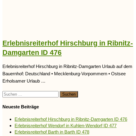
Erlebnisreiterhof Hirschburg in Ribnitz-
Damgarten ID 476
Erlebnisreiterhof Hirschburg in Ribnitz-Damgarten Urlaub auf dem
Bauernhof: Deutschland • Mecklenburg-Vorpommern • Ostsee
Erholsamer Urlaub …
Suchen
nach:
Neueste Beiträge
Erlebnisreiterhof Hirschburg in Ribnitz-Damgarten ID 476
Erlebnisreiterhof Wendorf in Kuhlen-Wendorf ID 477
Erlebnisreiterhof Barth in Barth ID 478