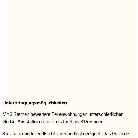
Unterbringungsmöglichkeiten
Mit 3 Sternen bewertete Ferienwohnungen unterschiedlicher
Größe, Ausstattung und Preis für 4 bis 8 Personen.
3 x ebenerdig für Rollstuhlfahrer bedingt geeignet. Das Gelände