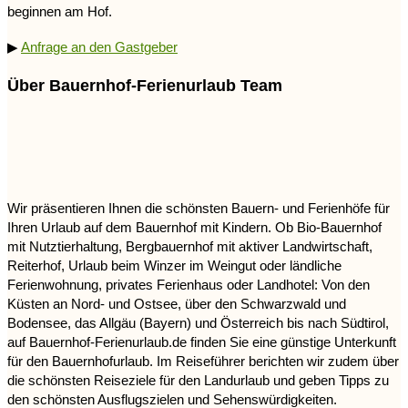
beginnen am Hof.
▶
Anfrage an den Gastgeber
Über Bauernhof-Ferienurlaub Team
Wir präsentieren Ihnen die schönsten Bauern- und Ferienhöfe für
Ihren Urlaub auf dem Bauernhof mit Kindern. Ob Bio-Bauernhof
mit Nutztierhaltung, Bergbauernhof mit aktiver Landwirtschaft,
Reiterhof, Urlaub beim Winzer im Weingut oder ländliche
Ferienwohnung, privates Ferienhaus oder Landhotel: Von den
Küsten an Nord- und Ostsee, über den Schwarzwald und
Bodensee, das Allgäu (Bayern) und Österreich bis nach Südtirol,
auf Bauernhof-Ferienurlaub.de finden Sie eine günstige Unterkunft
für den Bauernhofurlaub. Im Reiseführer berichten wir zudem über
die schönsten Reiseziele für den Landurlaub und geben Tipps zu
den schönsten Ausflugszielen und Sehenswürdigkeiten.