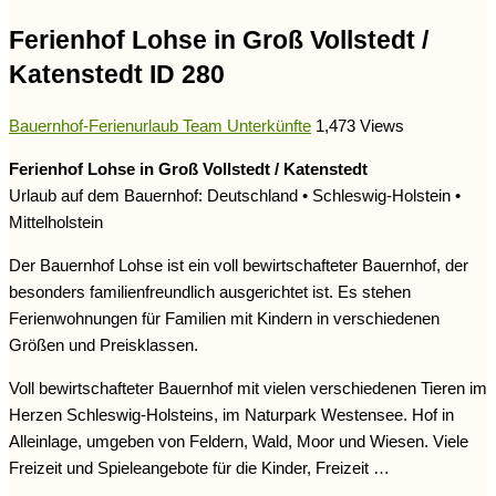
Ferienhof Lohse in Groß Vollstedt /
Katenstedt ID 280
Bauernhof-Ferienurlaub Team
Unterkünfte
1,473 Views
Ferienhof Lohse in Groß Vollstedt / Katenstedt
Urlaub auf dem Bauernhof: Deutschland • Schleswig-Holstein •
Mittelholstein
Der Bauernhof Lohse ist ein voll bewirtschafteter Bauernhof, der
besonders familienfreundlich ausgerichtet ist. Es stehen
Ferienwohnungen für Familien mit Kindern in verschiedenen
Größen und Preisklassen.
Voll bewirtschafteter Bauernhof mit vielen verschiedenen Tieren im
Herzen Schleswig-Holsteins, im Naturpark Westensee. Hof in
Alleinlage, umgeben von Feldern, Wald, Moor und Wiesen. Viele
Freizeit und Spieleangebote für die Kinder, Freizeit …