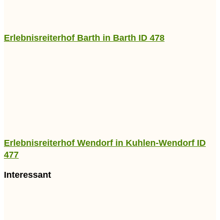
Erlebnisreiterhof Barth in Barth ID 478
Erlebnisreiterhof Wendorf in Kuhlen-Wendorf ID
477
Interessant