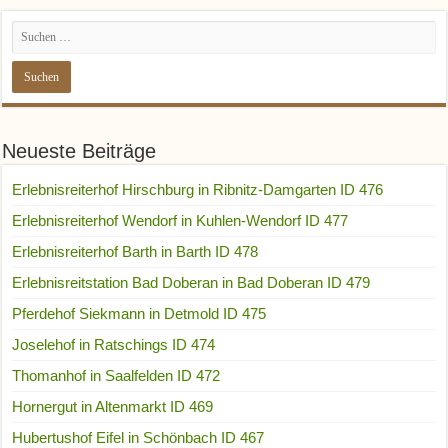
Neueste Beiträge
Erlebnisreiterhof Hirschburg in Ribnitz-Damgarten ID 476
Erlebnisreiterhof Wendorf in Kuhlen-Wendorf ID 477
Erlebnisreiterhof Barth in Barth ID 478
Erlebnisreitstation Bad Doberan in Bad Doberan ID 479
Pferdehof Siekmann in Detmold ID 475
Joselehof in Ratschings ID 474
Thomanhof in Saalfelden ID 472
Hornergut in Altenmarkt ID 469
Hubertushof Eifel in Schönbach ID 467