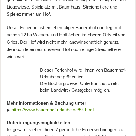
Liegewiese, Spielplatz mit Baumhaus, Streicheltiere und
Spielezimmer am Hof.
Unser Ferienhof ist ein ehemaliger Bauernhof und liegt mit
seinen 12 ha Wiesen- und Hofflächen im oberen Ortsteil von
Gries. Der Hof wird nicht mehr landwirtschaftlich genutzt,
dennoch leben auf unserem Hof noch einige Streicheltiere,
wie zwei …
Dieser Ferienhof wird Ihnen von Bauernhof-
Urlaube.de präsentiert.
Die Buchung dieser Unterkunft ist direkt
beim Landwirt / Gastgeber möglich.
Mehr Informationen & Buchung unter
▶
https://www.bauernhof-urlaube.de/54.html
Unterbringungsmöglichkeiten
Insgesamt stehen Ihnen 7 gemütliche Ferienwohnungen zur