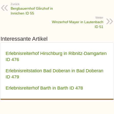
Zurück
Bergbauernhof Glinzhof in
Innichen ID 55
Weiter
Winzerhof Mayer in Lautenbach
ID 51
Interessante Artikel
Erlebnisreiterhof Hirschburg in Ribnitz-Damgarten
ID 476
Erlebnisreitstation Bad Doberan in Bad Doberan
ID 479
Erlebnisreiterhof Barth in Barth ID 478