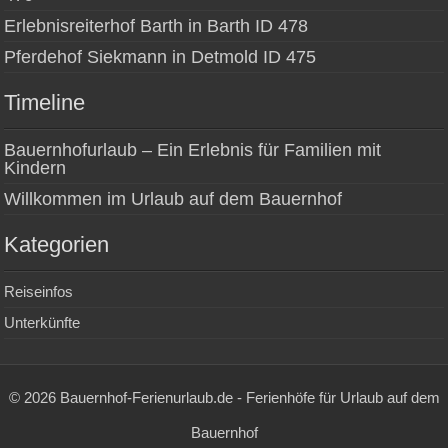
Erlebnisreiterhof Barth in Barth ID 478
Pferdehof Siekmann in Detmold ID 475
Timeline
Bauernhofurlaub – Ein Erlebnis für Familien mit
Kindern
Willkommen im Urlaub auf dem Bauernhof
Kategorien
Reiseinfos
Unterkünfte
© 2026 Bauernhof-Ferienurlaub.de - Ferienhöfe für Urlaub auf dem
Bauernhof