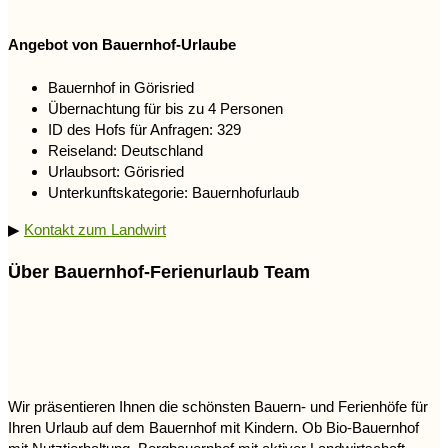
Angebot von Bauernhof-Urlaube
Bauernhof in Görisried
Übernachtung für bis zu 4 Personen
ID des Hofs für Anfragen: 329
Reiseland: Deutschland
Urlaubsort: Görisried
Unterkunftskategorie: Bauernhofurlaub
▶
Kontakt zum Landwirt
Über Bauernhof-Ferienurlaub Team
Wir präsentieren Ihnen die schönsten Bauern- und Ferienhöfe für
Ihren Urlaub auf dem Bauernhof mit Kindern. Ob Bio-Bauernhof