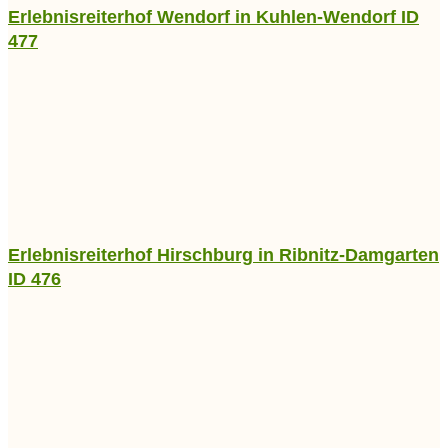
Erlebnisreiterhof Wendorf in Kuhlen-Wendorf ID
477
Erlebnisreiterhof Hirschburg in Ribnitz-Damgarten
ID 476