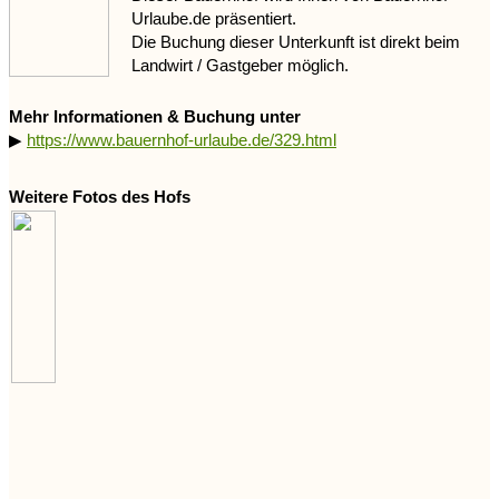
Urlaube.de präsentiert.
Die Buchung dieser Unterkunft ist direkt beim
Landwirt / Gastgeber möglich.
Mehr Informationen & Buchung unter
▶
https://www.bauernhof-urlaube.de/329.html
Weitere Fotos des Hofs