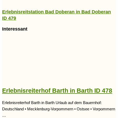
Erlebnisreitstation Bad Doberan in Bad Doberan
ID 479
Interessant
Erlebnisreiterhof Barth in Barth ID 478
Erlebnisreiterhof Barth in Barth Urlaub auf dem Bauernhof:
Deutschland • Mecklenburg-Vorpommern • Ostsee • Vorpommern
…