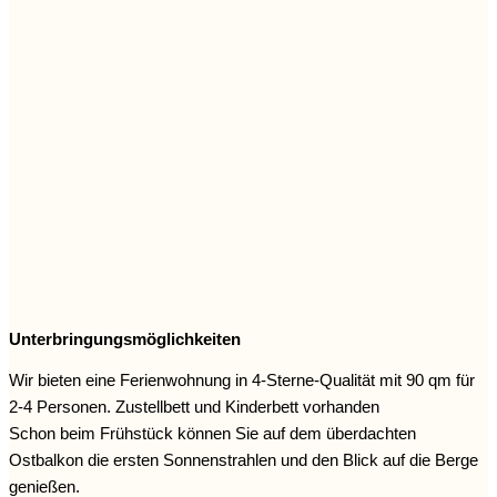
Unterbringungsmöglichkeiten
Wir bieten eine Ferienwohnung in 4-Sterne-Qualität mit 90 qm für
2-4 Personen. Zustellbett und Kinderbett vorhanden
Schon beim Frühstück können Sie auf dem überdachten
Ostbalkon die ersten Sonnenstrahlen und den Blick auf die Berge
genießen.