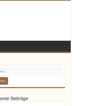
este Beiträge