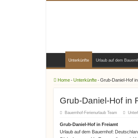
Unterkünfte
Urlaub auf dem Bauern
Home
-
Unterkünfte
-
Grub-Daniel-Hof in
Grub-Daniel-Hof in 
Bauernhof-Ferienurlaub Team
Unter
Grub-Daniel-Hof in Freiamt
Urlaub auf dem Bauernhof: Deutschlan