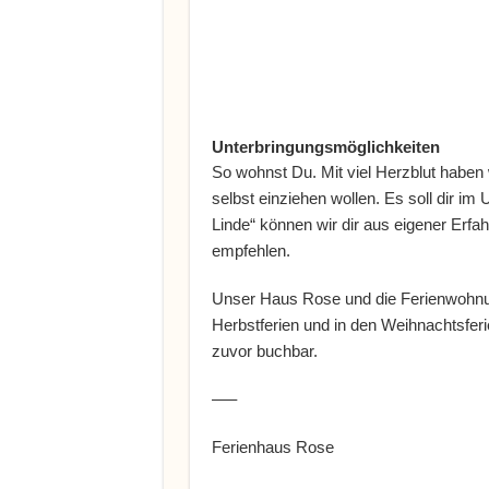
Unterbringungsmöglichkeiten
So wohnst Du. Mit viel Herzblut haben 
selbst einziehen wollen. Es soll dir im
Linde“ können wir dir aus eigener Erfa
empfehlen.
Unser Haus Rose und die Ferienwohnu
Herbstferien und in den Weihnachtsfer
zuvor buchbar.
—–
Ferienhaus Rose