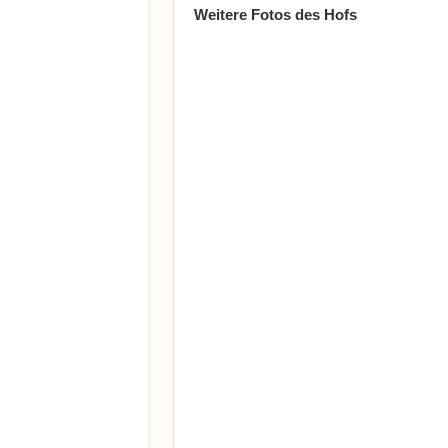
Weitere Fotos des Hofs