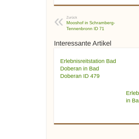
Zurück
Mooshof in Schramberg-
Tennenbronn ID 71
Interessante Artikel
Erlebnisreitstation Bad
Doberan in Bad
Doberan ID 479
Erleb
in Ba