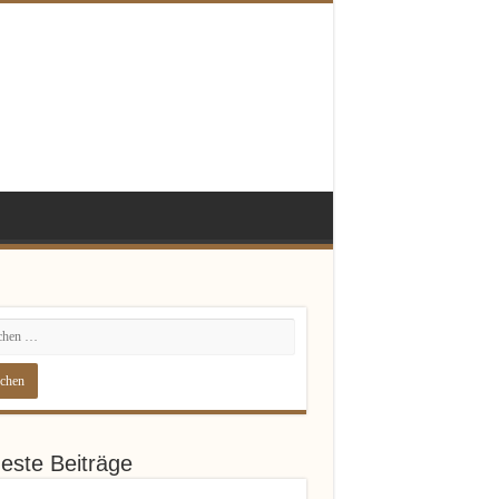
este Beiträge