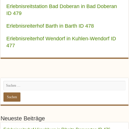
Erlebnisreitstation Bad Doberan in Bad Doberan
ID 479
Erlebnisreiterhof Barth in Barth ID 478
Erlebnisreiterhof Wendorf in Kuhlen-Wendorf ID
477
Neueste Beiträge