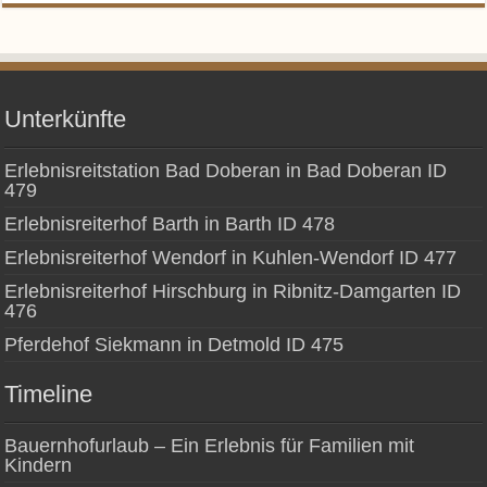
Unterkünfte
Erlebnisreitstation Bad Doberan in Bad Doberan ID
479
Erlebnisreiterhof Barth in Barth ID 478
Erlebnisreiterhof Wendorf in Kuhlen-Wendorf ID 477
Erlebnisreiterhof Hirschburg in Ribnitz-Damgarten ID
476
Pferdehof Siekmann in Detmold ID 475
Timeline
Bauernhofurlaub – Ein Erlebnis für Familien mit
Kindern