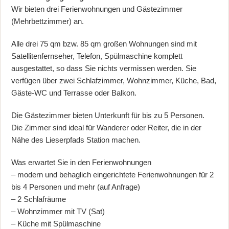
Wir bieten drei Ferienwohnungen und Gästezimmer
(Mehrbettzimmer) an.
Alle drei 75 qm bzw. 85 qm großen Wohnungen sind mit
Satellitenfernseher, Telefon, Spülmaschine komplett
ausgestattet, so dass Sie nichts vermissen werden. Sie
verfügen über zwei Schlafzimmer, Wohnzimmer, Küche, Bad,
Gäste-WC und Terrasse oder Balkon.
Die Gästezimmer bieten Unterkunft für bis zu 5 Personen.
Die Zimmer sind ideal für Wanderer oder Reiter, die in der
Nähe des Lieserpfads Station machen.
Was erwartet Sie in den Ferienwohnungen
– modern und behaglich eingerichtete Ferienwohnungen für 2
bis 4 Personen und mehr (auf Anfrage)
– 2 Schlafräume
– Wohnzimmer mit TV (Sat)
– Küche mit Spülmaschine