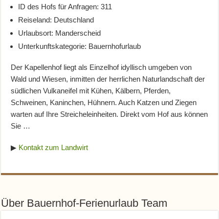
ID des Hofs für Anfragen: 311
Reiseland: Deutschland
Urlaubsort: Manderscheid
Unterkunftskategorie: Bauernhofurlaub
Der Kapellenhof liegt als Einzelhof idyllisch umgeben von
Wald und Wiesen, inmitten der herrlichen Naturlandschaft der
südlichen Vulkaneifel mit Kühen, Kälbern, Pferden,
Schweinen, Kaninchen, Hühnern. Auch Katzen und Ziegen
warten auf Ihre Streicheleinheiten. Direkt vom Hof aus können
Sie …
▶
Kontakt zum Landwirt
Über Bauernhof-Ferienurlaub Team