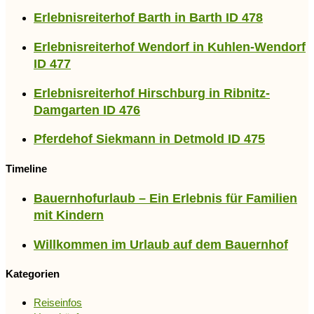
Erlebnisreiterhof Barth in Barth ID 478
Erlebnisreiterhof Wendorf in Kuhlen-Wendorf
ID 477
Erlebnisreiterhof Hirschburg in Ribnitz-
Damgarten ID 476
Pferdehof Siekmann in Detmold ID 475
Timeline
Bauernhofurlaub – Ein Erlebnis für Familien
mit Kindern
Willkommen im Urlaub auf dem Bauernhof
Kategorien
Reiseinfos