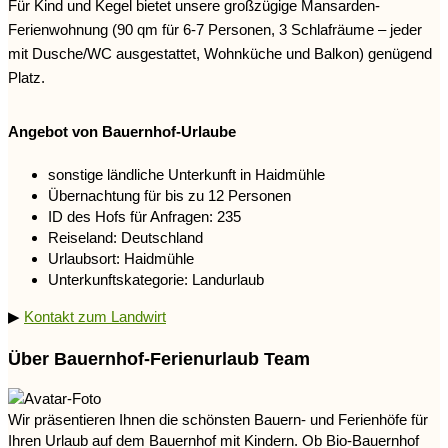
Für Kind und Kegel bietet unsere großzügige Mansarden-
Ferienwohnung (90 qm für 6-7 Personen, 3 Schlafräume – jeder
mit Dusche/WC ausgestattet, Wohnküche und Balkon) genügend
Platz.
Angebot von Bauernhof-Urlaube
sonstige ländliche Unterkunft in Haidmühle
Übernachtung für bis zu 12 Personen
ID des Hofs für Anfragen: 235
Reiseland: Deutschland
Urlaubsort: Haidmühle
Unterkunftskategorie: Landurlaub
▶
Kontakt zum Landwirt
Über Bauernhof-Ferienurlaub Team
Wir präsentieren Ihnen die schönsten Bauern- und Ferienhöfe für
Ihren Urlaub auf dem Bauernhof mit Kindern. Ob Bio-Bauernhof