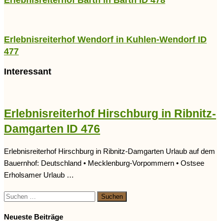
Erlebnisreiterhof Wendorf in Kuhlen-Wendorf ID
477
Interessant
Erlebnisreiterhof Hirschburg in Ribnitz-
Damgarten ID 476
Erlebnisreiterhof Hirschburg in Ribnitz-Damgarten Urlaub auf dem
Bauernhof: Deutschland • Mecklenburg-Vorpommern • Ostsee
Erholsamer Urlaub …
Suchen
nach:
Neueste Beiträge