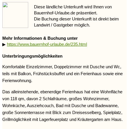
Diese ländliche Unterkunft wird Ihnen von
Bauernhof-Urlaube.de präsentiert.
Die Buchung dieser Unterkunft ist direkt beim
Landwirt / Gastgeber möglich.
Mehr Informationen & Buchung unter
▶
https://www.bauernhof-urlaube.de/235.html
Unterbringungsmöglichkeiten
Komfortable Einzelzimmer, Doppelzimmer mit Dusche und Wc,
teils mit Balkon, Frühstücksbuffet und ein Ferienhaus sowie eine
Ferienwohnung.
Das alleinstehende, ebenerdige Ferienhaus hat eine Wohnfläche
von 118 qm, davon 2 Schlafräume, großes Wohnzimmer,
Wohnküche, Ausziehcouch, Bad mit Dusche und Badewanne,
große Sonnenterrasse mit Blick zum Dreisesselberg, Spielplatz,
Grillmöglichkeit mit Lagerfeuerplatz und Kräutergarten am Haus.