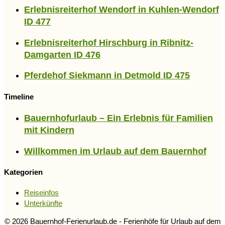
Erlebnisreiterhof Wendorf in Kuhlen-Wendorf
ID 477
Erlebnisreiterhof Hirschburg in Ribnitz-
Damgarten ID 476
Pferdehof Siekmann in Detmold ID 475
Timeline
Bauernhofurlaub – Ein Erlebnis für Familien
mit Kindern
Willkommen im Urlaub auf dem Bauernhof
Kategorien
Reiseinfos
Unterkünfte
© 2026 Bauernhof-Ferienurlaub.de - Ferienhöfe für Urlaub auf dem