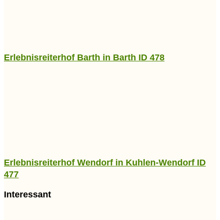
Erlebnisreiterhof Barth in Barth ID 478
Erlebnisreiterhof Wendorf in Kuhlen-Wendorf ID
477
Interessant