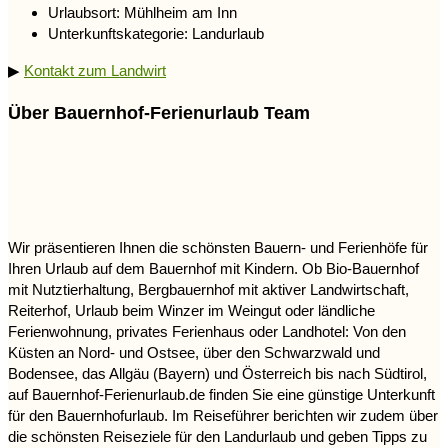
Urlaubsort: Mühlheim am Inn
Unterkunftskategorie: Landurlaub
▶
Kontakt zum Landwirt
Über Bauernhof-Ferienurlaub Team
Wir präsentieren Ihnen die schönsten Bauern- und Ferienhöfe für
Ihren Urlaub auf dem Bauernhof mit Kindern. Ob Bio-Bauernhof
mit Nutztierhaltung, Bergbauernhof mit aktiver Landwirtschaft,
Reiterhof, Urlaub beim Winzer im Weingut oder ländliche
Ferienwohnung, privates Ferienhaus oder Landhotel: Von den
Küsten an Nord- und Ostsee, über den Schwarzwald und
Bodensee, das Allgäu (Bayern) und Österreich bis nach Südtirol,
auf Bauernhof-Ferienurlaub.de finden Sie eine günstige Unterkunft
für den Bauernhofurlaub. Im Reiseführer berichten wir zudem über
die schönsten Reiseziele für den Landurlaub und geben Tipps zu