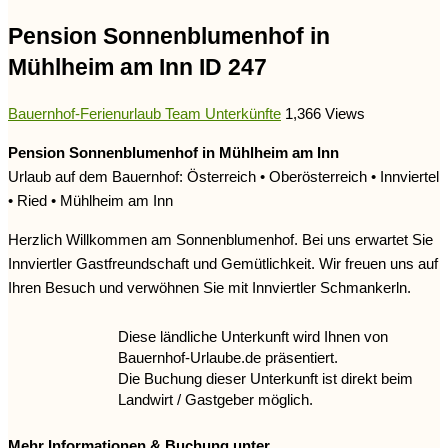
Pension Sonnenblumenhof in
Mühlheim am Inn ID 247
Bauernhof-Ferienurlaub Team
Unterkünfte
1,366 Views
Pension Sonnenblumenhof in Mühlheim am Inn
Urlaub auf dem Bauernhof: Österreich • Oberösterreich • Innviertel
• Ried • Mühlheim am Inn
Herzlich Willkommen am Sonnenblumenhof. Bei uns erwartet Sie
Innviertler Gastfreundschaft und Gemütlichkeit. Wir freuen uns auf
Ihren Besuch und verwöhnen Sie mit Innviertler Schmankerln.
Diese ländliche Unterkunft wird Ihnen von
Bauernhof-Urlaube.de präsentiert.
Die Buchung dieser Unterkunft ist direkt beim
Landwirt / Gastgeber möglich.
Mehr Informationen & Buchung unter