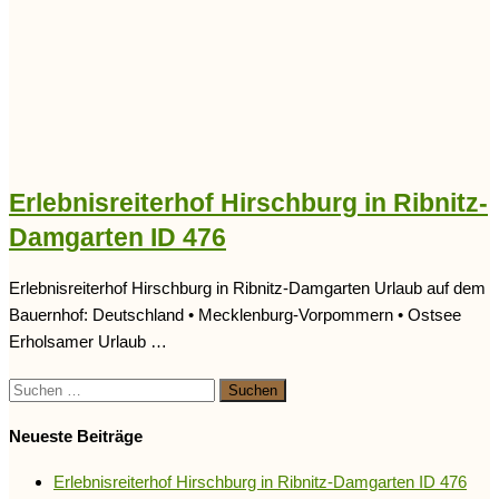
Erlebnisreiterhof Hirschburg in Ribnitz-
Damgarten ID 476
Erlebnisreiterhof Hirschburg in Ribnitz-Damgarten Urlaub auf dem
Bauernhof: Deutschland • Mecklenburg-Vorpommern • Ostsee
Erholsamer Urlaub …
Suchen
nach:
Neueste Beiträge
Erlebnisreiterhof Hirschburg in Ribnitz-Damgarten ID 476