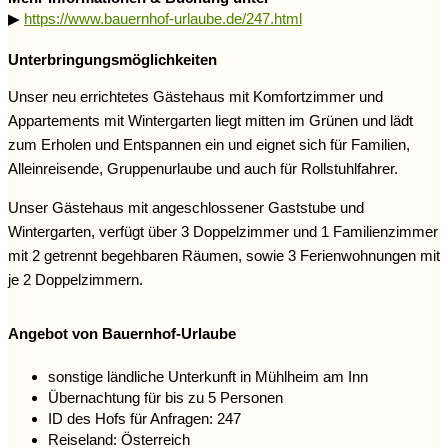
▶
https://www.bauernhof-urlaube.de/247.html
Unterbringungsmöglichkeiten
Unser neu errichtetes Gästehaus mit Komfortzimmer und
Appartements mit Wintergarten liegt mitten im Grünen und lädt
zum Erholen und Entspannen ein und eignet sich für Familien,
Alleinreisende, Gruppenurlaube und auch für Rollstuhlfahrer.
Unser Gästehaus mit angeschlossener Gaststube und
Wintergarten, verfügt über 3 Doppelzimmer und 1 Familienzimmer
mit 2 getrennt begehbaren Räumen, sowie 3 Ferienwohnungen mit
je 2 Doppelzimmern.
Angebot von Bauernhof-Urlaube
sonstige ländliche Unterkunft in Mühlheim am Inn
Übernachtung für bis zu 5 Personen
ID des Hofs für Anfragen: 247
Reiseland: Österreich