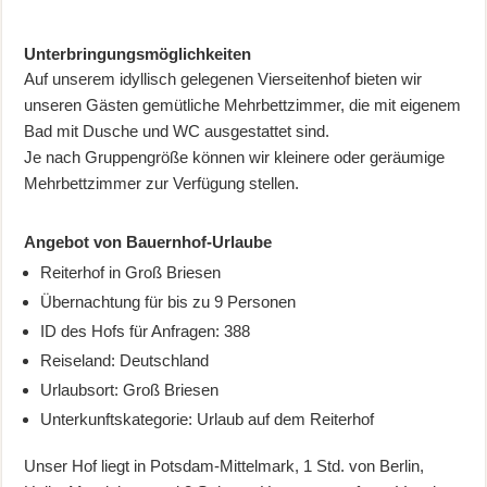
Unterbringungsmöglichkeiten
Auf unserem idyllisch gelegenen Vierseitenhof bieten wir
unseren Gästen gemütliche Mehrbettzimmer, die mit eigenem
Bad mit Dusche und WC ausgestattet sind.
Je nach Gruppengröße können wir kleinere oder geräumige
Mehrbettzimmer zur Verfügung stellen.
Angebot von Bauernhof-Urlaube
Reiterhof in Groß Briesen
Übernachtung für bis zu 9 Personen
ID des Hofs für Anfragen: 388
Reiseland: Deutschland
Urlaubsort: Groß Briesen
Unterkunftskategorie: Urlaub auf dem Reiterhof
Unser Hof liegt in Potsdam-Mittelmark, 1 Std. von Berlin,