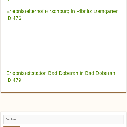
Erlebnisreiterhof Hirschburg in Ribnitz-Damgarten
ID 476
Erlebnisreitstation Bad Doberan in Bad Doberan
ID 479