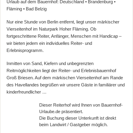
Urlaub auf dem Bauernhof: Deutschland • Brandenburg •
Fläming • Bad Belzig
Nur eine Stunde von Berlin entfernt, liegt unser märkischer
Vierseitenhof im Naturpark Hoher Fläming. Ob
fortgeschrittene Reiter, Anfänger, Menschen mit Handicap –
wir bieten jedem ein individuelles Reiter- und
Erlebnisprogramm.
Inmitten von Sand, Kiefern und unbegrenzten
Reitmöglichkeiten liegt der Reiter- und Erlebnisbauernhof
Groß Briesen. Auf dem märkischen Vierseitenhof am Rande
des Havellandes begrüßen wir unsere Gäste in familiärer und
kinderfreundlicher …
Dieser Reiterhof wird Ihnen von Bauernhof-
Urlaube.de präsentiert.
Die Buchung dieser Unterkunft ist direkt
beim Landwirt / Gastgeber möglich.