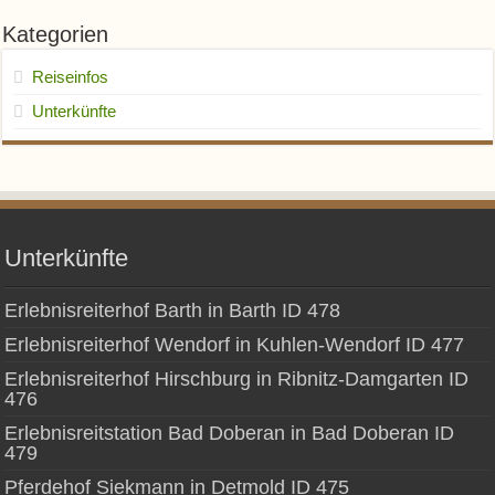
Kategorien
Reiseinfos
Unterkünfte
Unterkünfte
Erlebnisreiterhof Barth in Barth ID 478
Erlebnisreiterhof Wendorf in Kuhlen-Wendorf ID 477
Erlebnisreiterhof Hirschburg in Ribnitz-Damgarten ID
476
Erlebnisreitstation Bad Doberan in Bad Doberan ID
479
Pferdehof Siekmann in Detmold ID 475