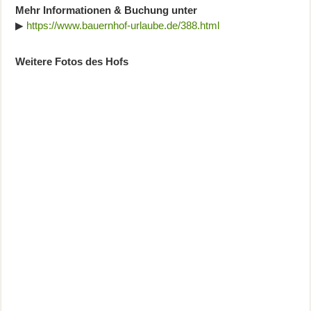
Mehr Informationen & Buchung unter
▶
https://www.bauernhof-urlaube.de/388.html
Weitere Fotos des Hofs