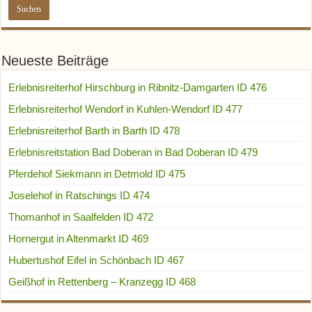
Neueste Beiträge
Erlebnisreiterhof Hirschburg in Ribnitz-Damgarten ID 476
Erlebnisreiterhof Wendorf in Kuhlen-Wendorf ID 477
Erlebnisreiterhof Barth in Barth ID 478
Erlebnisreitstation Bad Doberan in Bad Doberan ID 479
Pferdehof Siekmann in Detmold ID 475
Joselehof in Ratschings ID 474
Thomanhof in Saalfelden ID 472
Hornergut in Altenmarkt ID 469
Hubertushof Eifel in Schönbach ID 467
Geißhof in Rettenberg – Kranzegg ID 468