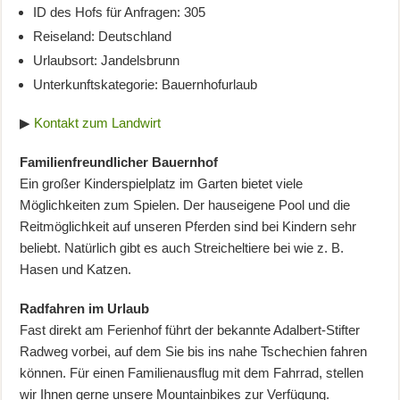
ID des Hofs für Anfragen: 305
Reiseland: Deutschland
Urlaubsort: Jandelsbrunn
Unterkunftskategorie: Bauernhofurlaub
▶
Kontakt zum Landwirt
Familienfreundlicher Bauernhof
Ein großer Kinderspielplatz im Garten bietet viele
Möglichkeiten zum Spielen. Der hauseigene Pool und die
Reitmöglichkeit auf unseren Pferden sind bei Kindern sehr
beliebt. Natürlich gibt es auch Streicheltiere bei wie z. B.
Hasen und Katzen.
Radfahren im Urlaub
Fast direkt am Ferienhof führt der bekannte Adalbert-Stifter
Radweg vorbei, auf dem Sie bis ins nahe Tschechien fahren
können. Für einen Familienausflug mit dem Fahrrad, stellen
wir Ihnen gerne unsere Mountainbikes zur Verfügung.