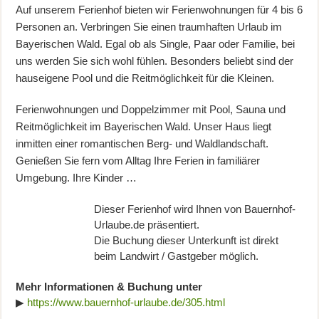
Auf unserem Ferienhof bieten wir Ferienwohnungen für 4 bis 6
Personen an. Verbringen Sie einen traumhaften Urlaub im
Bayerischen Wald. Egal ob als Single, Paar oder Familie, bei
uns werden Sie sich wohl fühlen. Besonders beliebt sind der
hauseigene Pool und die Reitmöglichkeit für die Kleinen.
Ferienwohnungen und Doppelzimmer mit Pool, Sauna und
Reitmöglichkeit im Bayerischen Wald. Unser Haus liegt
inmitten einer romantischen Berg- und Waldlandschaft.
Genießen Sie fern vom Alltag Ihre Ferien in familiärer
Umgebung. Ihre Kinder …
Dieser Ferienhof wird Ihnen von Bauernhof-
Urlaube.de präsentiert.
Die Buchung dieser Unterkunft ist direkt
beim Landwirt / Gastgeber möglich.
Mehr Informationen & Buchung unter
▶
https://www.bauernhof-urlaube.de/305.html