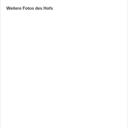
Weitere Fotos des Hofs