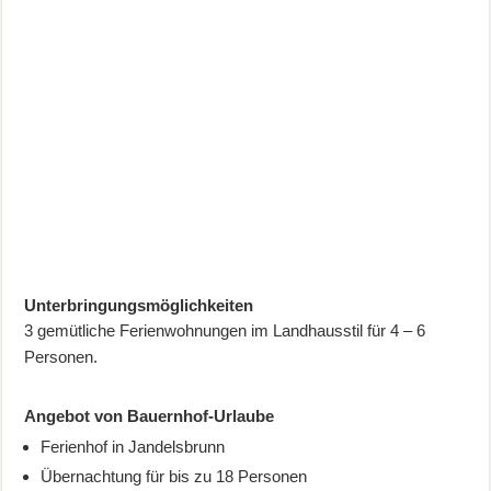
Unterbringungsmöglichkeiten
3 gemütliche Ferienwohnungen im Landhausstil für 4 – 6
Personen.
Angebot von Bauernhof-Urlaube
Ferienhof in Jandelsbrunn
Übernachtung für bis zu 18 Personen