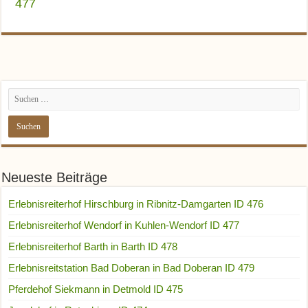
477
Neueste Beiträge
Erlebnisreiterhof Hirschburg in Ribnitz-Damgarten ID 476
Erlebnisreiterhof Wendorf in Kuhlen-Wendorf ID 477
Erlebnisreiterhof Barth in Barth ID 478
Erlebnisreitstation Bad Doberan in Bad Doberan ID 479
Pferdehof Siekmann in Detmold ID 475