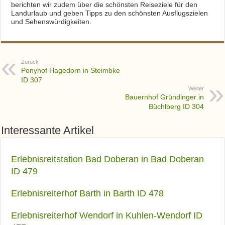
berichten wir zudem über die schönsten Reiseziele für den
Landurlaub und geben Tipps zu den schönsten Ausflugszielen
und Sehenswürdigkeiten.
Zurück
Ponyhof Hagedorn in Steimbke
ID 307
Weiter
Bauernhof Gründinger in
Büchlberg ID 304
Interessante Artikel
Erlebnisreitstation Bad Doberan in Bad Doberan
ID 479
Erlebnisreiterhof Barth in Barth ID 478
Erlebnisreiterhof Wendorf in Kuhlen-Wendorf ID