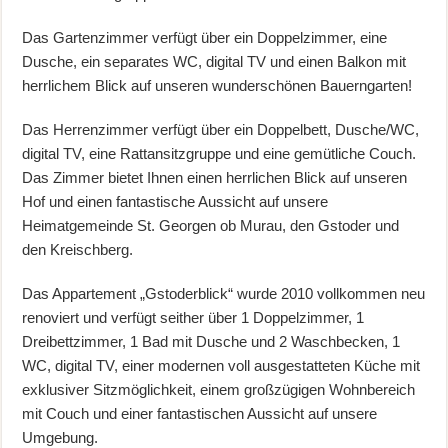
Das Gartenzimmer verfügt über ein Doppelzimmer, eine
Dusche, ein separates WC, digital TV und einen Balkon mit
herrlichem Blick auf unseren wunderschönen Bauerngarten!
Das Herrenzimmer verfügt über ein Doppelbett, Dusche/WC,
digital TV, eine Rattansitzgruppe und eine gemütliche Couch.
Das Zimmer bietet Ihnen einen herrlichen Blick auf unseren
Hof und einen fantastische Aussicht auf unsere
Heimatgemeinde St. Georgen ob Murau, den Gstoder und
den Kreischberg.
Das Appartement „Gstoderblick“ wurde 2010 vollkommen neu
renoviert und verfügt seither über 1 Doppelzimmer, 1
Dreibettzimmer, 1 Bad mit Dusche und 2 Waschbecken, 1
WC, digital TV, einer modernen voll ausgestatteten Küche mit
exklusiver Sitzmöglichkeit, einem großzügigen Wohnbereich
mit Couch und einer fantastischen Aussicht auf unsere
Umgebung.