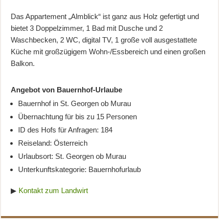
Das Appartement „Almblick“ ist ganz aus Holz gefertigt und
bietet 3 Doppelzimmer, 1 Bad mit Dusche und 2
Waschbecken, 2 WC, digital TV, 1 große voll ausgestattete
Küche mit großzügigem Wohn-/Essbereich und einen großen
Balkon.
Angebot von Bauernhof-Urlaube
Bauernhof in St. Georgen ob Murau
Übernachtung für bis zu 15 Personen
ID des Hofs für Anfragen: 184
Reiseland: Österreich
Urlaubsort: St. Georgen ob Murau
Unterkunftskategorie: Bauernhofurlaub
▶
Kontakt zum Landwirt