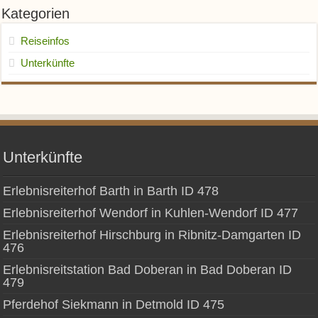
Kategorien
Reiseinfos
Unterkünfte
Unterkünfte
Erlebnisreiterhof Barth in Barth ID 478
Erlebnisreiterhof Wendorf in Kuhlen-Wendorf ID 477
Erlebnisreiterhof Hirschburg in Ribnitz-Damgarten ID
476
Erlebnisreitstation Bad Doberan in Bad Doberan ID
479
Pferdehof Siekmann in Detmold ID 475