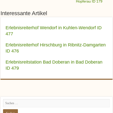
Hopferau ID 179
Interessante Artikel
Erlebnisreiterhof Wendorf in Kuhlen-Wendorf ID
477
Erlebnisreiterhof Hirschburg in Ribnitz-Damgarten
ID 476
Erlebnisreitstation Bad Doberan in Bad Doberan
ID 479