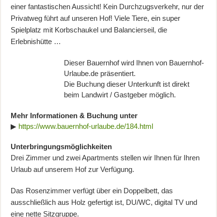
einer fantastischen Aussicht! Kein Durchzugsverkehr, nur der
Privatweg führt auf unseren Hof! Viele Tiere, ein super
Spielplatz mit Korbschaukel und Balancierseil, die
Erlebnishütte …
Dieser Bauernhof wird Ihnen von Bauernhof-
Urlaube.de präsentiert.
Die Buchung dieser Unterkunft ist direkt
beim Landwirt / Gastgeber möglich.
Mehr Informationen & Buchung unter
▶
https://www.bauernhof-urlaube.de/184.html
Unterbringungsmöglichkeiten
Drei Zimmer und zwei Apartments stellen wir Ihnen für Ihren
Urlaub auf unserem Hof zur Verfügung.
Das Rosenzimmer verfügt über ein Doppelbett, das
ausschließlich aus Holz gefertigt ist, DU/WC, digital TV und
eine nette Sitzgruppe.