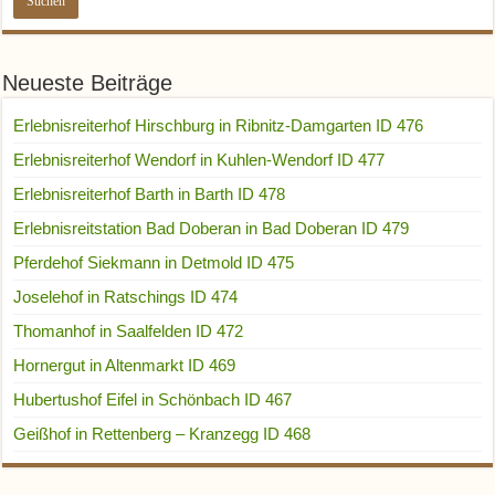
Neueste Beiträge
Erlebnisreiterhof Hirschburg in Ribnitz-Damgarten ID 476
Erlebnisreiterhof Wendorf in Kuhlen-Wendorf ID 477
Erlebnisreiterhof Barth in Barth ID 478
Erlebnisreitstation Bad Doberan in Bad Doberan ID 479
Pferdehof Siekmann in Detmold ID 475
Joselehof in Ratschings ID 474
Thomanhof in Saalfelden ID 472
Hornergut in Altenmarkt ID 469
Hubertushof Eifel in Schönbach ID 467
Geißhof in Rettenberg – Kranzegg ID 468