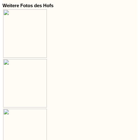
Weitere Fotos des Hofs