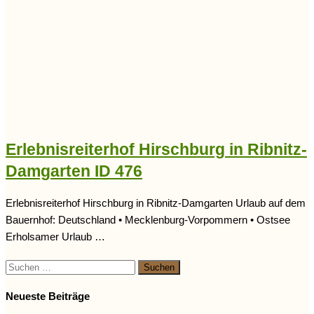
Erlebnisreiterhof Hirschburg in Ribnitz-
Damgarten ID 476
Erlebnisreiterhof Hirschburg in Ribnitz-Damgarten Urlaub auf dem
Bauernhof: Deutschland • Mecklenburg-Vorpommern • Ostsee
Erholsamer Urlaub …
Suchen
nach:
Neueste Beiträge