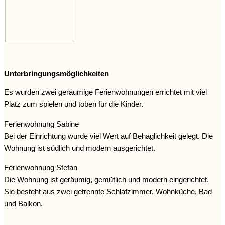
Unterbringungsmöglichkeiten
Es wurden zwei geräumige Ferienwohnungen errichtet mit viel
Platz zum spielen und toben für die Kinder.
Ferienwohnung Sabine
Bei der Einrichtung wurde viel Wert auf Behaglichkeit gelegt. Die
Wohnung ist südlich und modern ausgerichtet.
Ferienwohnung Stefan
Die Wohnung ist geräumig, gemütlich und modern eingerichtet.
Sie besteht aus zwei getrennte Schlafzimmer, Wohnküche, Bad
und Balkon.