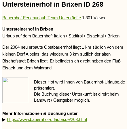
Untersteinerhof in Brixen ID 268
Bauernhof-Ferienurlaub Team
Unterkünfte
1,301 Views
Untersteinerhof in Brixen
Urlaub auf dem Bauernhof: Italien • Südtirol • Eisacktal • Brixen
Der 2004 neu erbaute Obstbauernhof liegt 1 km südlich von dem
kleinen Dorf Albeins, das wiederum 3 km südlich der alten
Bischofstadt Brixen liegt. Er befindet sich direkt neben den Fluß
Eisack und dem Waldrand.
Dieser Hof wird Ihnen von Bauernhof-Urlaube.de
präsentiert.
Die Buchung dieser Unterkunft ist direkt beim
Landwirt / Gastgeber möglich.
Mehr Informationen & Buchung unter
▶
https://www.bauernhof-urlaube.de/268.html