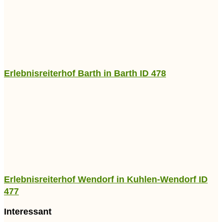
Erlebnisreiterhof Barth in Barth ID 478
Erlebnisreiterhof Wendorf in Kuhlen-Wendorf ID
477
Interessant